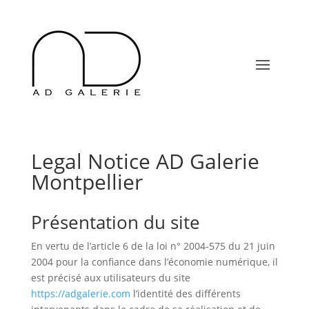
Legal Notice AD Galerie
Montpellier
Présentation du site
En vertu de l’article 6 de la loi n° 2004-575 du 21 juin
2004 pour la confiance dans l’économie numérique, il
est précisé aux utilisateurs du site
https://adgalerie.com
l’identité des différents