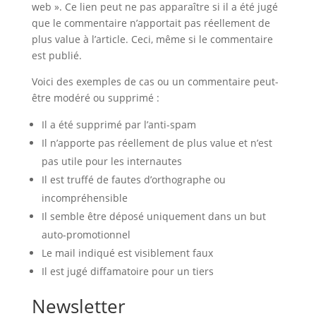
web ». Ce lien peut ne pas apparaître si il a été jugé
que le commentaire n’apportait pas réellement de
plus value à l’article. Ceci, même si le commentaire
est publié.
Voici des exemples de cas ou un commentaire peut-
être modéré ou supprimé :
Il a été supprimé par l’anti-spam
Il n’apporte pas réellement de plus value et n’est
pas utile pour les internautes
Il est truffé de fautes d’orthographe ou
incompréhensible
Il semble être déposé uniquement dans un but
auto-promotionnel
Le mail indiqué est visiblement faux
Il est jugé diffamatoire pour un tiers
Newsletter