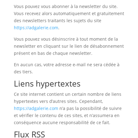
Vous pouvez vous abonner à la newsletter du site.
Vous recevez alors automatiquement et gratuitement
des newsletters traitants les sujets du site
https://adgalerie.com
.
Vous pouvez vous désinscrire à tout moment de la
newsletter en cliquant sur le lien de désabonnement
présent en bas de chaque newsletter.
En aucun cas, votre adresse e-mail ne sera cédée à
des tiers.
Liens hypertextes
Ce site internet contient un certain nombre de liens
hypertextes vers d’autres sites. Cependant,
https://adgalerie.com
n’a pas la possibilité de suivre
et vérifier le contenu de ces sites, et n’assumera en
conséquence aucune responsabilité de ce fait.
Flux RSS