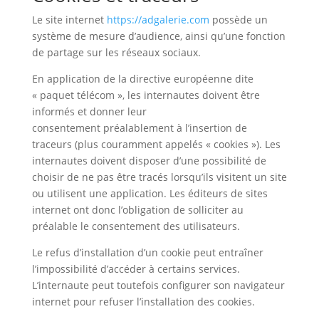
Le site internet
https://adgalerie.com
possède un
système de mesure d’audience, ainsi qu’une fonction
de partage sur les réseaux sociaux.
En application de la directive européenne dite
« paquet télécom », les internautes doivent être
informés et donner leur
consentement préalablement à l’insertion de
traceurs (plus couramment appelés « cookies »). Les
internautes doivent disposer d’une possibilité de
choisir de ne pas être tracés lorsqu’ils visitent un site
ou utilisent une application. Les éditeurs de sites
internet ont donc l’obligation de solliciter au
préalable le consentement des utilisateurs.
Le refus d’installation d’un cookie peut entraîner
l’impossibilité d’accéder à certains services.
L’internaute peut toutefois configurer son navigateur
internet pour refuser l’installation des cookies.