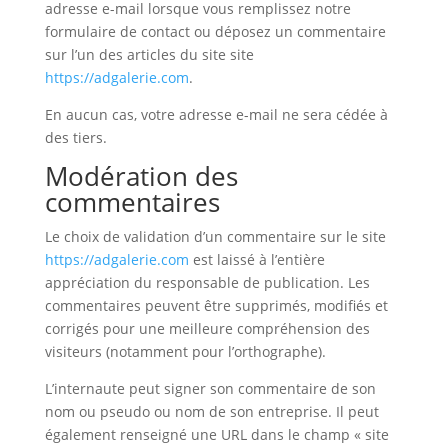
adresse e-mail lorsque vous remplissez notre
formulaire de contact ou déposez un commentaire
sur l’un des articles du site site
https://adgalerie.com
.
En aucun cas, votre adresse e-mail ne sera cédée à
des tiers.
Modération des
commentaires
Le choix de validation d’un commentaire sur le site
https://adgalerie.com
est laissé à l’entière
appréciation du responsable de publication. Les
commentaires peuvent être supprimés, modifiés et
corrigés pour une meilleure compréhension des
visiteurs (notamment pour l’orthographe).
L’internaute peut signer son commentaire de son
nom ou pseudo ou nom de son entreprise. Il peut
également renseigné une URL dans le champ « site