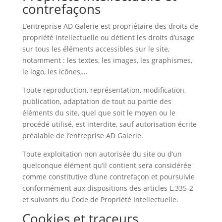
contrefaçons
L’entreprise AD Galerie est propriétaire des droits de
propriété intellectuelle ou détient les droits d’usage
sur tous les éléments accessibles sur le site,
notamment : les textes, les images, les graphismes,
le logo, les icônes,…
Toute reproduction, représentation, modification,
publication, adaptation de tout ou partie des
éléments du site, quel que soit le moyen ou le
procédé utilisé, est interdite, sauf autorisation écrite
préalable de l’entreprise AD Galerie.
Toute exploitation non autorisée du site ou d’un
quelconque élément qu’il contient sera considérée
comme constitutive d’une contrefaçon et poursuivie
conformément aux dispositions des articles L.335-2
et suivants du Code de Propriété Intellectuelle.
Cookies et traceurs