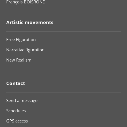
François BOISROND
Artistic movements
Free Figuration
Narrative figuration
New Realism
Contact
Send a message
Schedules
GPS access