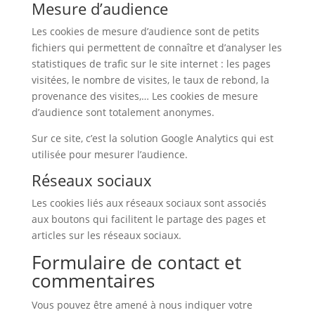
Mesure d’audience
Les cookies de mesure d’audience sont de petits
fichiers qui permettent de connaître et d’analyser les
statistiques de trafic sur le site internet : les pages
visitées, le nombre de visites, le taux de rebond, la
provenance des visites,… Les cookies de mesure
d’audience sont totalement anonymes.
Sur ce site, c’est la solution Google Analytics qui est
utilisée pour mesurer l’audience.
Réseaux sociaux
Les cookies liés aux réseaux sociaux sont associés
aux boutons qui facilitent le partage des pages et
articles sur les réseaux sociaux.
Formulaire de contact et
commentaires
Vous pouvez être amené à nous indiquer votre