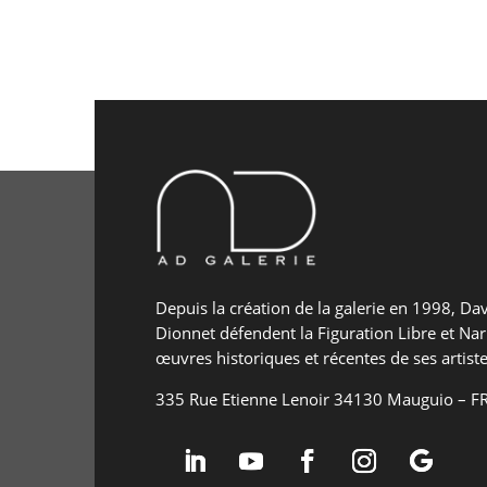
Depuis la création de la galerie en 1998, Da
Dionnet défendent la Figuration Libre et Nar
œuvres historiques et récentes de ses artiste
335 Rue Etienne Lenoir 34130 Mauguio – 