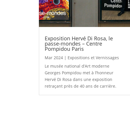
Exposition Hervé Di Rosa, le
passe-mondes – Centre
Pompidou Paris
Mar 2024
|
Expositions et Vernissages
Le musée national d’Art moderne
Georges Pompidou met à l’honneur
Hervé Di Rosa dans une exposition
retraçant près de 40 ans de carrière.