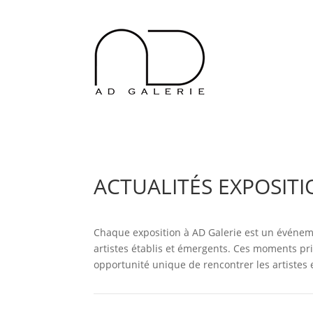
ACTUALITÉS EXPOSITI
Chaque exposition à AD Galerie est un événem
artistes établis et émergents. Ces moments pr
opportunité unique de rencontrer les artistes