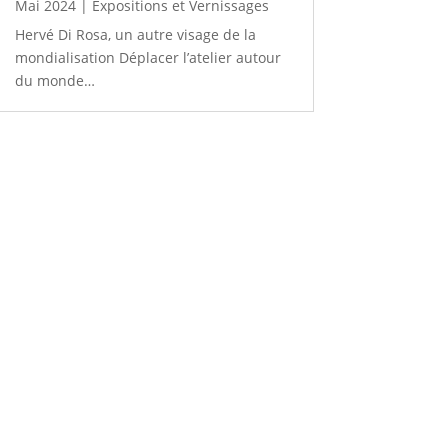
Mai 2024
|
Expositions et Vernissages
Hervé Di Rosa, un autre visage de la
mondialisation Déplacer l’atelier autour
du monde…