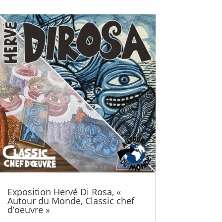
Exposition Hervé Di Rosa, «
Autour du Monde, Classic chef
d’oeuvre »