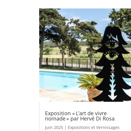
Exposition « L’art de vivre
nomade » par Hervé Di Rosa
Juin 2025
|
Expositions et Vernissages