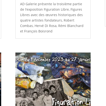
AD Galerie présente la troisième partie
de l’exposition Figuration Libre, Figures
Libres avec des œuvres historiques des
quatre artistes fondateurs, Robert
Combas, Hervé Di Rosa, Rémi Blanchard
et François Boisrond