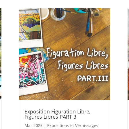
Exposition Figuration Libre,
Figures Libres PART 3
Mar 2025
|
Expositions et Vernissages