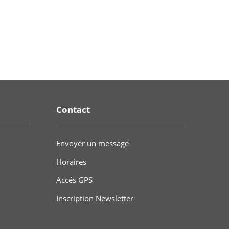
Contact
Envoyer un message
Horaires
Accés GPS
Inscription Newsletter