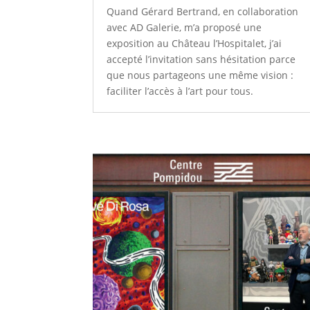
Quand Gérard Bertrand, en collaboration
avec AD Galerie, m’a proposé une
exposition au Château l’Hospitalet, j’ai
accepté l’invitation sans hésitation parce
que nous partageons une même vision :
faciliter l’accès à l’art pour tous.