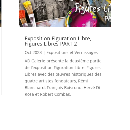
Exposition Figuration Libre,
Figures Libres PART 2
Oct 2023
|
Expositions et Vernissages
AD Galerie présente la deuxième partie
de l’exposition Figuration Libre, Figures
Libres avec des œuvres historiques des
quatre artistes fondateurs, Rémi
Blanchard, François Boisrond, Hervé Di
Rosa et Robert Combas.