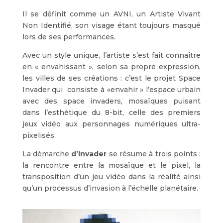
Il se définit comme un AVNI, un Artiste Vivant
Non Identifié, son visage étant toujours masqué
lors de ses performances.
Avec un style unique, l’artiste s’est fait connaître
en « envahissant », selon sa propre expression,
les villes de ses créations : c’est le projet Space
Invader qui consiste à «envahir » l’espace urbain
avec des space invaders, mosaïques puisant
dans l’esthétique du 8-bit, celle des premiers
jeux vidéo aux personnages numériques ultra-
pixelisés.
La démarche
d’Invader
se résume à trois points :
la rencontre entre la mosaïque et le pixel, la
transposition d’un jeu vidéo dans la réalité ainsi
qu’un processus d’invasion à l’échelle planétaire.