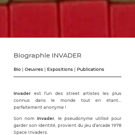
Biographie INVADER
Bio
|
Oeuvres
|
Expositions
|
Publications
Invader
est l’un des street artistes les plus
connus dans le monde tout en étant…
parfaitement anonyme !
Son nom
Invader
, le pseudonyme utilisé pour
garder son identité, provient du jeu d’arcade 1978
Space Invaders.