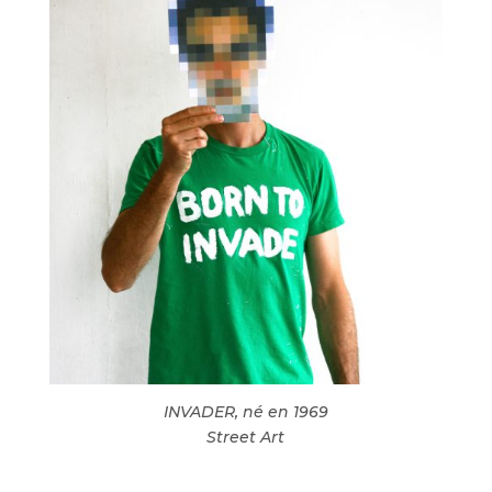
INVADER, né en 1969
Street Art