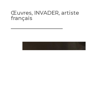
Œuvres, INVADER, artiste
français